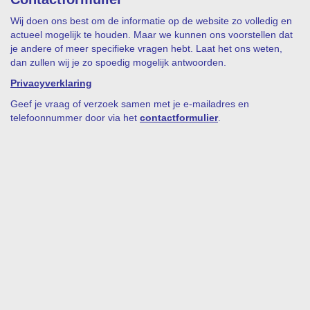
Wij doen ons best om de informatie op de website zo volledig en
actueel mogelijk te houden. Maar we kunnen ons voorstellen dat
je andere of meer specifieke vragen hebt. Laat het ons weten,
dan zullen wij je zo spoedig mogelijk antwoorden.
Privacyverklaring
Geef je vraag of verzoek samen met je e-mailadres en
telefoonnummer door via het
contactformulier
.