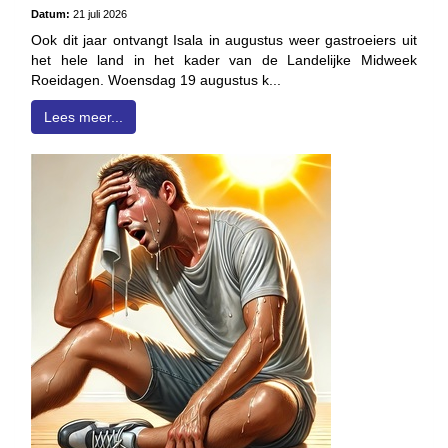
Datum:
21 juli 2026
Ook dit jaar ontvangt Isala in augustus weer gastroeiers uit
het hele land in het kader van de Landelijke Midweek
Roeidagen. Woensdag 19 augustus k...
Lees meer...