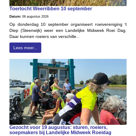
Toertocht Weerribben 10 september
Datum:
06 augustus 2026
Op donderdag 10 september organiseert roeivereniging ‘t
Diep (Steenwijk) weer een Landelijke Midweek Roei Dag.
Daar kunnen roeiers van verschille...
Lees meer...
Gezocht voor 19 augustus: sturen, roeiers,
soepmakers bij Landelijke Midweek Roeidag