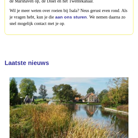
de Marshaven op, de IJssel en het Twentekanaal.
Wil je meer weten over roeien bij Isala? Neus gerust even rond. Als
aan ons sturen
je vragen hebt, kun je die
.
We nemen daarna zo
snel mogelijk contact met je op.
Laatste nieuws