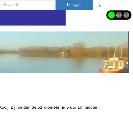
?
Inloggen
ij. Zij roeiden de 51 kilometer in 5 uur 10 minuten.