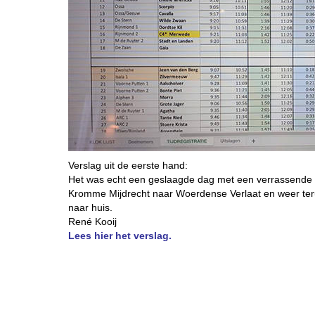
Verslag uit de eerste hand:
Het was echt een geslaagde dag met een verrassende on
Kromme Mijdrecht naar Woerdense Verlaat en weer terug
naar huis.
René Kooij
Lees hier het verslag.