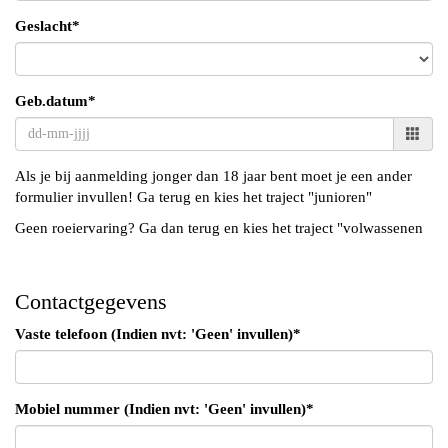
Geslacht*
Geb.datum*
Als je bij aanmelding jonger dan 18 jaar bent moet je een ander
formulier invullen! Ga terug en kies het traject "junioren"
Geen roeiervaring? Ga dan terug en kies het traject "volwassenen
Contactgegevens
Vaste telefoon (Indien nvt: 'Geen' invullen)*
Mobiel nummer (Indien nvt: 'Geen' invullen)*