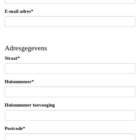
E-mail adres*
Adresgegevens
Straat*
Huisnummer*
Huisnummer toevoeging
Postcode*