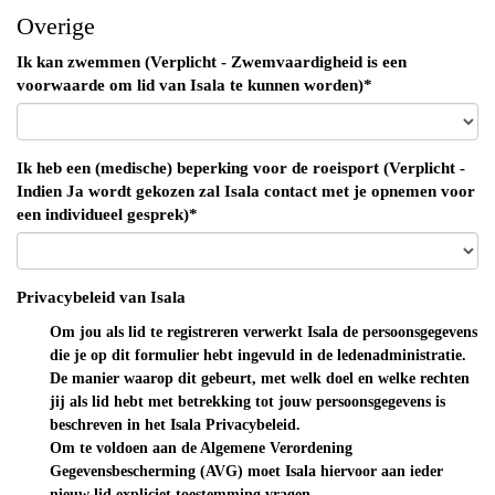
Overige
Ik kan zwemmen (Verplicht - Zwemvaardigheid is een
voorwaarde om lid van Isala te kunnen worden)*
Ik heb een (medische) beperking voor de roeisport (Verplicht -
Indien Ja wordt gekozen zal Isala contact met je opnemen voor
een individueel gesprek)*
Privacybeleid van Isala
Om jou als lid te registreren verwerkt Isala de persoonsgegevens
die je op dit formulier hebt ingevuld in de ledenadministratie.
De manier waarop dit gebeurt, met welk doel en welke rechten
jij als lid hebt met betrekking tot jouw persoonsgegevens is
beschreven in het Isala Privacybeleid.
Om te voldoen aan de Algemene Verordening
Gegevensbescherming (AVG) moet Isala hiervoor aan ieder
nieuw lid expliciet toestemming vragen.