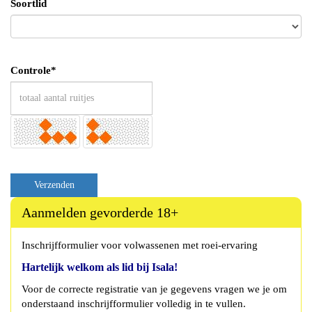
Soortlid
Controle*
Verzenden
Aanmelden gevorderde 18+
Inschrijfformulier voor volwassenen met roei-ervaring
Hartelijk welkom als lid bij Isala!
Voor de correcte registratie van je gegevens vragen we je om
onderstaand inschrijfformulier volledig in te vullen.