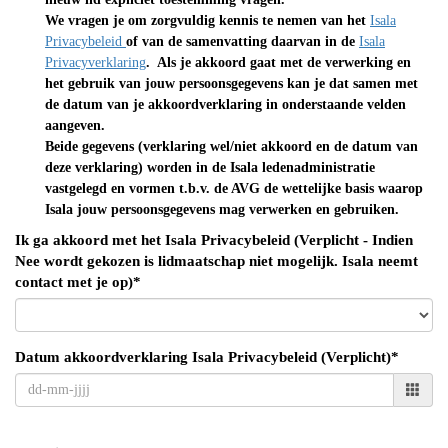
We vragen je om zorgvuldig kennis te nemen van het
Isala
Privacybeleid
of van de samenvatting daarvan in de
Isala
Privacyverklaring
. Als je akkoord gaat met de verwerking en
het gebruik van jouw persoonsgegevens kan je dat samen met
de datum van je akkoordverklaring in onderstaande velden
aangeven.
Beide gegevens (verklaring wel/niet akkoord en de datum van
deze verklaring) worden in de Isala ledenadministratie
vastgelegd en vormen t.b.v. de AVG de wettelijke basis waarop
Isala jouw persoonsgegevens mag verwerken en gebruiken.
Ik ga akkoord met het Isala Privacybeleid (Verplicht - Indien
Nee wordt gekozen is lidmaatschap niet mogelijk. Isala neemt
contact met je op)*
Datum akkoordverklaring Isala Privacybeleid (Verplicht)*