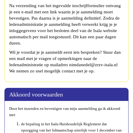
Na verzending van het ingevulde inschrijfformulier ontvang
je een e-mail met een link waarin je je aanmelding moet
bevestigen. Pas daarna is je aanmelding definitief. Zodra de
ledenadministratie je aanmelding heeft verwerkt krijg je je
inloggegevens voor het besloten deel van de Isala website
automatisch per mail toegestuurd. Dit kan een paar dagen
duren.
Wil je voordat je je aanmeldt eerst iets bespreken? Stuur dan
een mail met je vragen of opmerkingen naar de
ledenadministratie op mailadres
ledenadmin
@zrzv-isala.nl
We nemen zo snel mogelijk contact met je op.
Akkoord voorwaarden
Door het inzenden en bevestigen van mijn aanmelding ga ik akkoord
met:
de bepaling in het Isala Huishoudelijk Reglement dat
opzegging van het lidmaatschap uiterlijk voor 1 december van